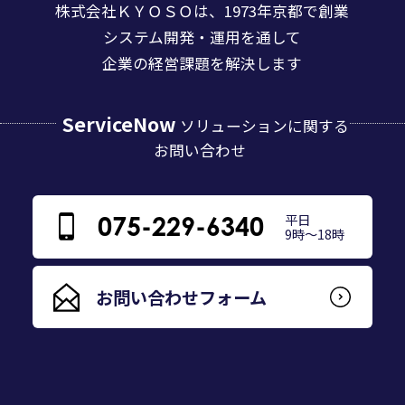
株式会社ＫＹＯＳＯは、1973年京都で創業
システム開発・運用を通して
企業の経営課題を解決します
ServiceNow
ソリューションに関する
お問い合わせ
平日
075-229-6340
9時～18時
お問い合わせフォーム