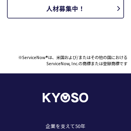
人材募集中！
※ServiceNow®は、米国および/またはその他の国における
ServiceNow, Inc.の商標または登録商標です
企業を支えて50年