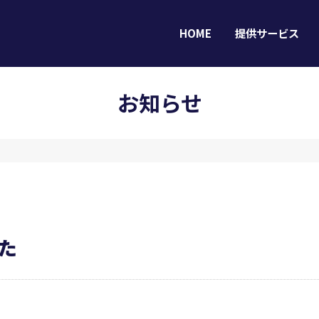
HOME
提供サービス
お知らせ
HOME
提供サービス
た
導入事例