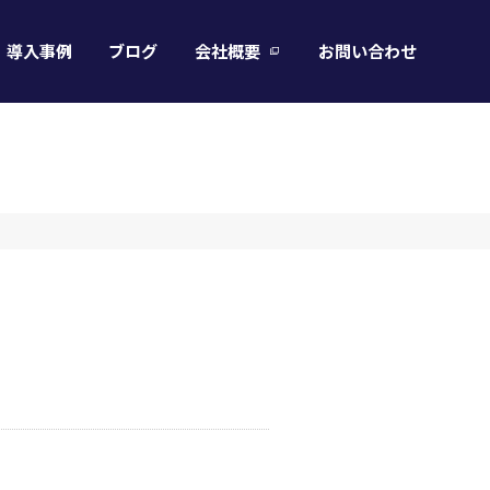
導入事例
ブログ
会社概要
お問い合わせ