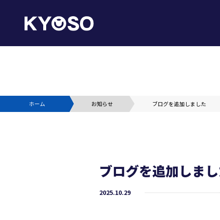
ホーム
お知らせ
ブログを追加しました
ブログを追加しまし
2025.10.29