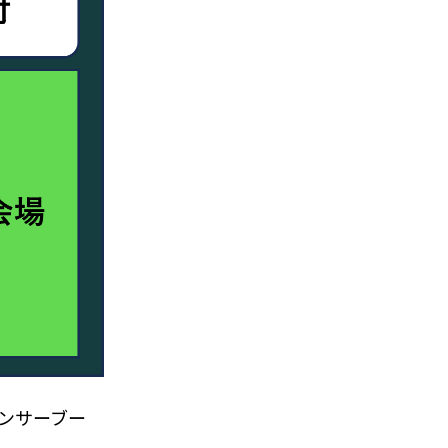
ポンサーブー