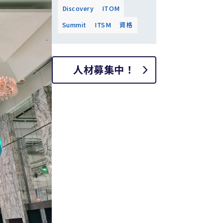
Discovery
ITOM
Summit
ITSM
資格
人材募集中！