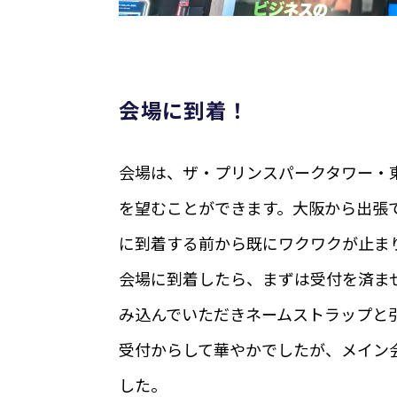
会場に到着！
会場は、ザ・プリンスパークタワー・
を望むことができます。大阪から出張
に到着する前から既にワクワクが止ま
会場に到着したら、まずは受付を済ま
み込んでいただきネームストラップと
受付からして華やかでしたが、メイン
した。