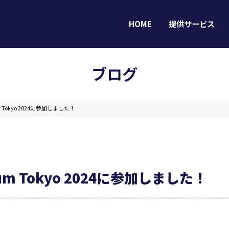
HOME
提供サービス
ブログ
orum Tokyo 2024に参加しました！
HOME
提供サービス
Forum Tokyo 2024に参加しました！
導入事例