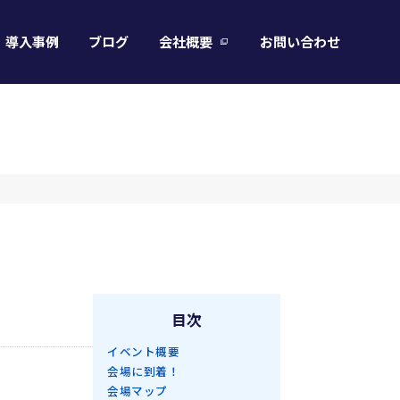
導入事例
ブログ
会社概要
お問い合わせ
目次
イベント概要
会場に到着！
会場マップ