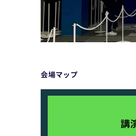
会場マップ