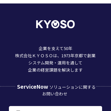
企業を支えて50年
株式会社ＫＹＯＳＯは、1973年京都で創業
システム開発・運用を通して
企業の経営課題を解決します
ServiceNow
ソリューションに関する
お問い合わせ