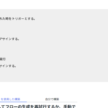
れた時をトリガーとする。
アサインする。
実行
サインする。