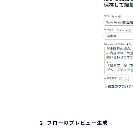
2. フローのプレビュー生成