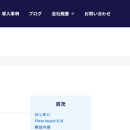
導入事例
ブログ
会社概要
お問い合わせ
目次
はじめに
Flow Assistとは
検証内容