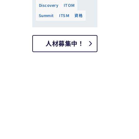
Discovery
ITOM
Summit
ITSM
資格
人材募集中！