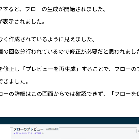
クすると、フローの生成が開始されました。
が表示されました。
なく作成されているように見えました。
理の回数分行われているので修正が必要だと思われまし
を修正し「プレビューを再生成」することで、フローの
できました。
ローの詳細はこの画面からでは確認できず、「フローを