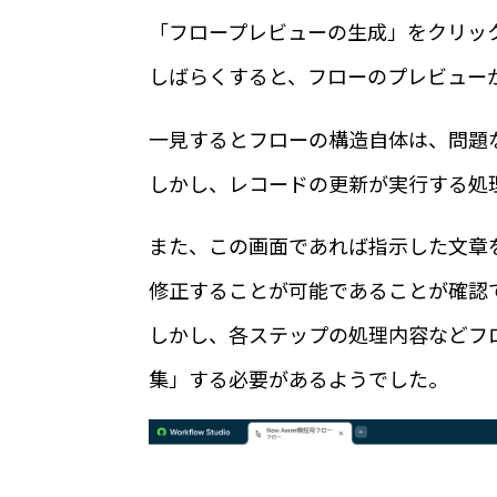
「フロープレビューの生成」をクリッ
しばらくすると、フローのプレビュー
一見するとフローの構造自体は、問題
しかし、レコードの更新が実行する処
また、この画面であれば指示した文章
修正することが可能であることが確認
しかし、各ステップの処理内容などフ
集」する必要があるようでした。