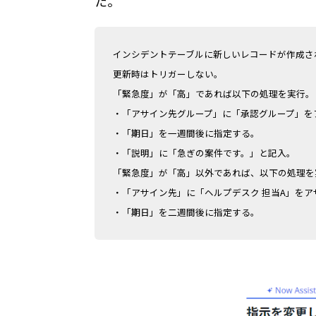
た。
インシデントテーブルに新しいレコードが作成さ
更新時はトリガーしない。
「緊急度」が「高」であれば以下の処理を実行。
・「アサイン先グループ」に「承認グループ」を
・「期日」を一週間後に指定する。
・「説明」に「急ぎの案件です。」と記入。
「緊急度」が「高」以外であれば、以下の処理を
・「アサイン先」に「ヘルプデスク 担当A」をア
・「期日」を二週間後に指定する。