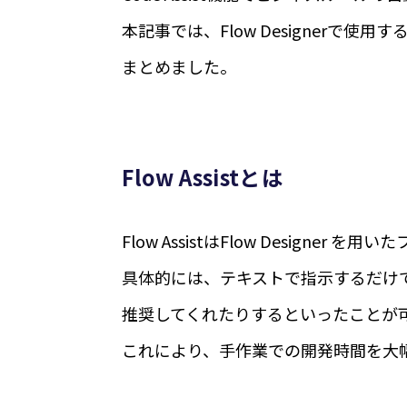
本記事では、Flow Designerで使用
まとめました。
Flow Assistとは
Flow AssistはFlow Designe
具体的には、テキストで指示するだけ
推奨してくれたりするといったことが
これにより、手作業での開発時間を大