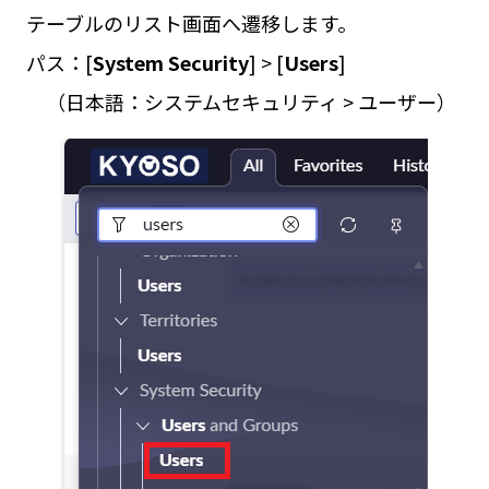
テーブルのリスト画面へ遷移します。
パス：[
System Security
] > [
Users
]
（日本語：システムセキュリティ > ユーザー）