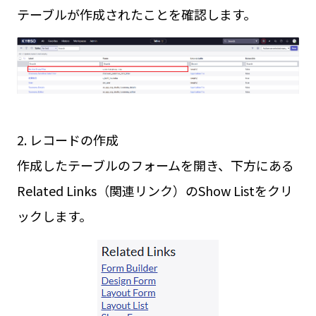
テーブルが作成されたことを確認します。
2. レコードの作成
作成したテーブルのフォームを開き、下方にある
Related Links（関連リンク）のShow Listをクリ
ックします。