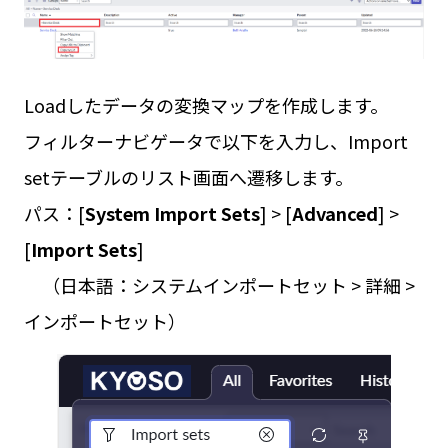
Loadしたデータの変換マップを作成します。
フィルターナビゲータで以下を入力し、Import
setテーブルのリスト画面へ遷移します。
パス：[
System Import Sets
] > [
Advanced
] >
[
Import Sets
]
（日本語：システムインポートセット > 詳細 >
インポートセット）