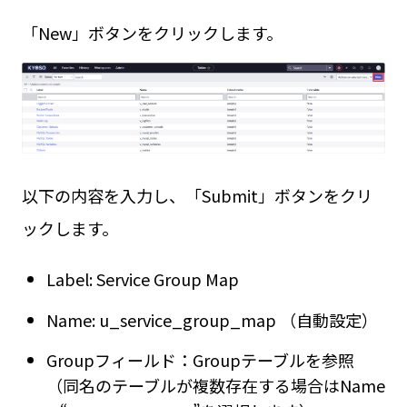
「New」ボタンをクリックします。
以下の内容を入力し、「Submit」ボタンをクリ
ックします。
Label: Service Group Map
Name: u_service_group_map （自動設定）
Groupフィールド：Groupテーブルを参照
（同名のテーブルが複数存在する場合はName