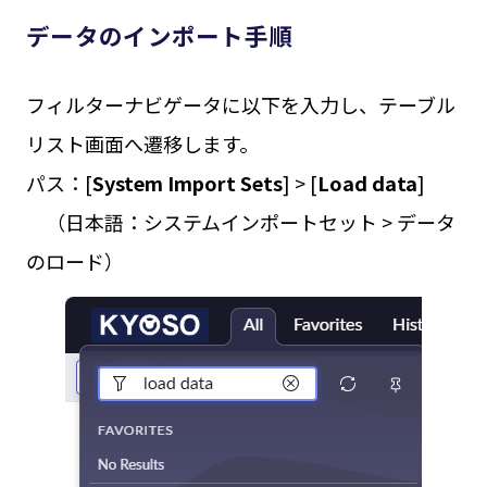
データのインポート手順
フィルターナビゲータに以下を入力し、テーブル
リスト画面へ遷移します。
パス：[
System Import Sets
] > [
Load data
]
（日本語：システムインポートセット > データ
のロード）