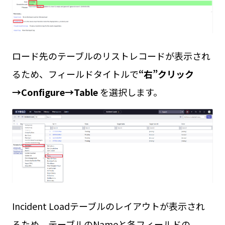
ロード先のテーブルのリストレコードが表示され
るため、フィールドタイトルで
“右”クリック
→Configure→Table
を選択します。
Incident Loadテーブルのレイアウトが表示され
るため、テーブルのNameと各フィールドの