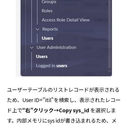
ユーザーテーブルのリストレコードが表示される
ため、User ID=”itil”を検索し、表示されたレコー
ド上で
“右”クリック→Copy sys_id
を選択しま
す。内部メモリにsys idが書き込まれるため、メ