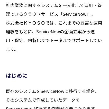
社内業務に関するシステムを一元化して運用・管
理できるクラウドサービス「ServiceNow」。
株式会社ＫＹＯＳＯでは、これまでの豊富な運用
経験をもとに、ServiceNowの企画立案から運
用・保守、内製化までトータルでサポートしてい
ます。
はじめに
既存のシステムをServiceNowに移行する場合、
そのシステムで作成していたデータを
ServiceNowへ移行する作業が必要になります。