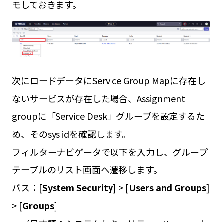
モしておきます。
次にロードデータにService Group Mapに存在し
ないサービスが存在した場合、Assignment
groupに「Service Desk」グループを設定するた
め、そのsys idを確認します。
フィルターナビゲータで以下を入力し、グループ
テーブルのリスト画面へ遷移します。
パス：[
System Security
] > [
Users and Groups
]
> [
Groups
]