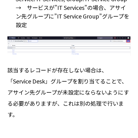
→ サービスが”IT Services”の場合、アサイ
ン先グループに”IT Service Group”グループを
設定
該当するレコードが存在しない場合は、
「Service Desk」グループを割り当てることで、
アサイン先グループが未設定にならないようにす
る必要がありますが、これは別の処理で行いま
す。