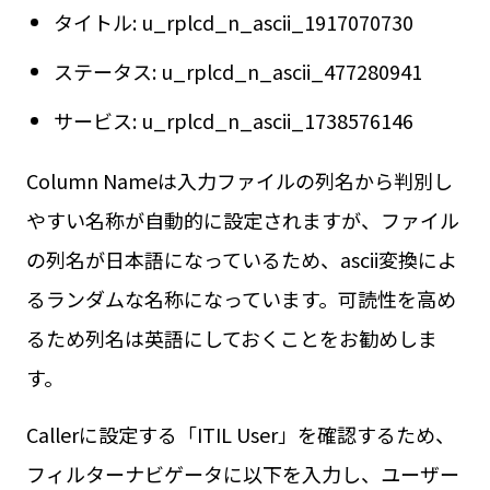
タイトル: u_rplcd_n_ascii_1917070730
ステータス: u_rplcd_n_ascii_477280941
サービス: u_rplcd_n_ascii_1738576146
Column Nameは入力ファイルの列名から判別し
やすい名称が自動的に設定されますが、ファイル
の列名が日本語になっているため、ascii変換によ
るランダムな名称になっています。可読性を高め
るため列名は英語にしておくことをお勧めしま
す。
Callerに設定する「ITIL User」を確認するため、
フィルターナビゲータに以下を入力し、ユーザー