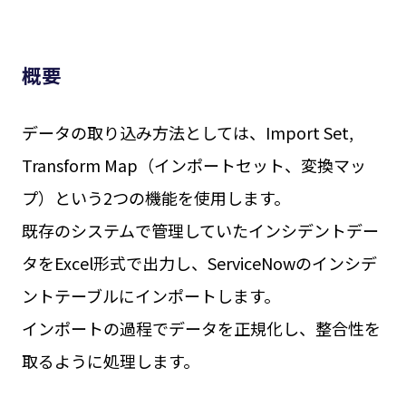
概要
データの取り込み方法としては、
Import Set,
Transform Map（インポートセット、変換マッ
プ）
という2つの機能を使用します。
既存のシステムで管理していたインシデントデー
タをExcel形式で出力し、ServiceNowのインシデ
ントテーブルにインポートします。
インポートの過程でデータを正規化し、整合性を
取るように処理します。