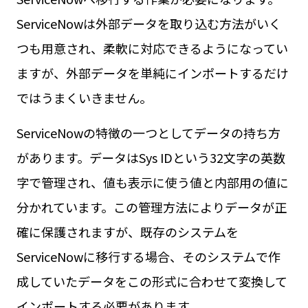
ServiceNowは外部データを取り込む方法がいく
つも用意され、柔軟に対応できるようになってい
ますが、外部データを単純にインポートするだけ
ではうまくいきません。
ServiceNowの特徴の一つとしてデータの持ち方
があります。データは
Sys ID
という32文字の英数
字で管理され、値も表示に使う値と内部用の値に
分かれています。この管理方法によりデータが正
確に保護されますが、既存のシステムを
ServiceNowに移行する場合、そのシステムで作
成していたデータをこの形式に合わせて変換して
インポートする必要があります。