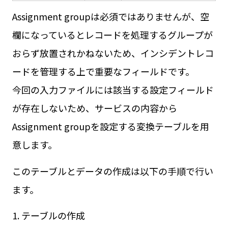
Assignment groupは必須ではありませんが、空
欄になっているとレコードを処理するグループが
おらず放置されかねないため、インシデントレコ
ードを管理する上で重要なフィールドです。
今回の入力ファイルには該当する設定フィールド
が存在しないため、サービスの内容から
Assignment groupを設定する変換テーブルを用
意します。
このテーブルとデータの作成は以下の手順で行い
ます。
1. テーブルの作成