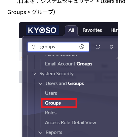
（日本語：システムセキュリティ > Users and
Groups > グループ）