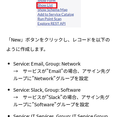
「New」ボタンをクリックし、レコードを以下の
ように作成します。
Service: Email, Group: Network
→ サービスが”Email”の場合、アサイン先グ
ループに”Network”グループを設定
Service: Slack, Group: Software
→ サービスが”Slack”の場合、アサイン先グ
ループに”Software”グループを設定
Service: IT Services, Group: IT Service Group