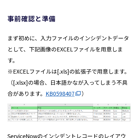
事前確認と準備
まず初めに、入力ファイルのインシデントデータ
として、下記画像のEXCELファイルを用意しま
す。
※EXCELファイルは
[.xls]
の拡張子で用意します。
（[.xlsx]の場合、日本語かなが入ってしまう不具
合があります。
KB0598407
）
ServiceNowのインシデントレコードのレイアウ