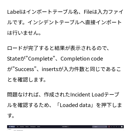
Labelはインポートテーブル名、Fileは入力ファイ
ルです。インシデントテーブルへ直接インポート
は行いません。
ロードが完了すると結果が表示されるので、
Stateが”Complete”、Completion code
が”Success”、insertsが入力件数と同じであるこ
とを確認します。
問題なければ、作成されたIncident Loadテーブ
ルを確認するため、「Loaded data」を押下しま
す。