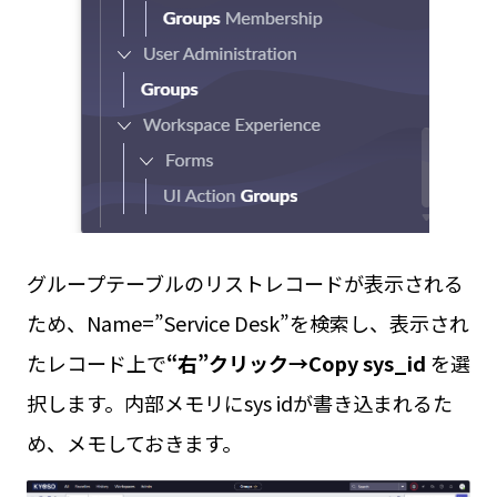
グループテーブルのリストレコードが表示される
ため、Name=”Service Desk”を検索し、表示され
たレコード上で
“右”クリック→Copy sys_id
を選
択します。内部メモリにsys idが書き込まれるた
め、メモしておきます。