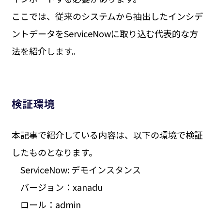
ここでは、従来のシステムから抽出したインシデ
ントデータをServiceNowに取り込む代表的な方
法を紹介します。
検証環境
本記事で紹介している内容は、以下の環境で検証
したものとなります。
ServiceNow: デモインスタンス
バージョン：xanadu
ロール：admin