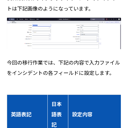
トは下記画像のようになっています。
今回の移行作業では、下記の内容で入力ファイル
をインシデントの各フィールドに設定します。
日本
英語表記
語表
設定内容
記