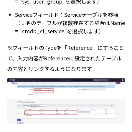
= “sys_user_group”を選択します）
Serviceフィールド：Serviceテーブルを参照
（同名のテーブルが複数存在する場合はName
= “cmdb_ci_service”を選択します）
※フィールドのTypeを「Reference」にすること
で、入力内容がReferenceに設定されたテーブル
の内容とリンクするようになります。