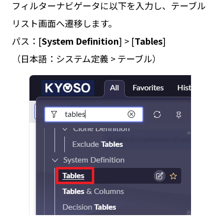
フィルターナビゲータに以下を入力し、テーブル
リスト画面へ遷移します。
パス：[
System Definition
] > [
Tables
]
（日本語：システム定義 > テーブル）