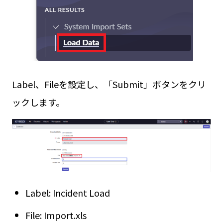
Label、Fileを設定し、「Submit」ボタンをクリ
ックします。
Label: Incident Load
File: Import.xls