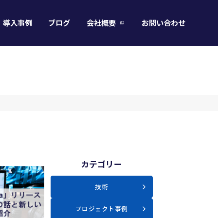
導入事例
ブログ
会社概要
お問い合わせ
カテゴリー
技術
プロジェクト事例