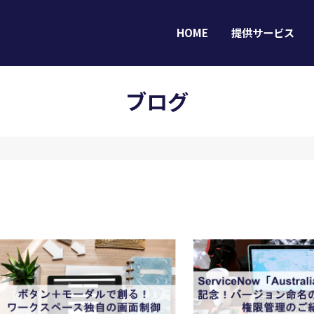
HOME
提供サービス
ブログ
HOME
提供サービス
導入事例