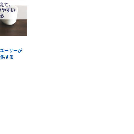
ユーザーが
提供する