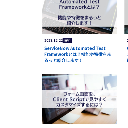
2023.12.22
技術
ServiceNow Automated Test
Frameworkとは？機能や特徴をま
るっと紹介します！